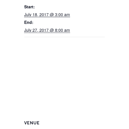
Start:
July 18, 2017 @ 3:00 am
End:
July 27, 2017 @ 8:00 am
VENUE